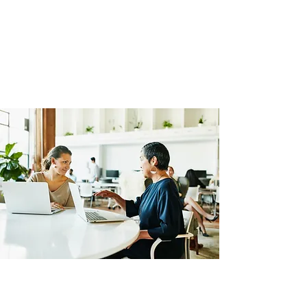
ANTRE DEUX VIES