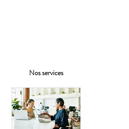
ANTRE DEUX VIES
Nos services