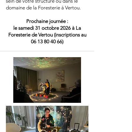
sein de votre structure ou dans le
domaine de la Foresterie à Vertou.
Prochaine journée :
le samedi 31 octobre 2026 à La
Foresterie de Vertou (inscriptions au
06 13 80 40 66)