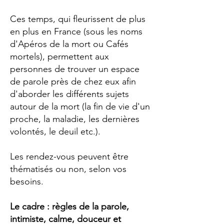
Ces temps, qui fleurissent de plus
en plus en France (sous les noms
d'Apéros de la mort ou Cafés
mortels), permettent aux
personnes de trouver un espace
de parole près de chez eux afin
d'aborder les différents sujets
autour de la mort (la fin de vie d'un
proche, la maladie, les dernières
volontés, le deuil etc.).
Les rendez-vous peuvent être
thématisés ou non, selon vos
besoins.
Le cadre : règles de la parole,
intimiste, calme, douceur et