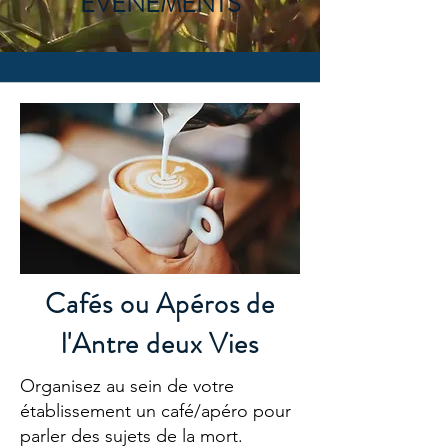
EVENEMENTS
Cafés ou Apéros de
l'Antre deux Vies
Organisez au sein de votre
établissement un café/apéro pour
parler des sujets de la mort.