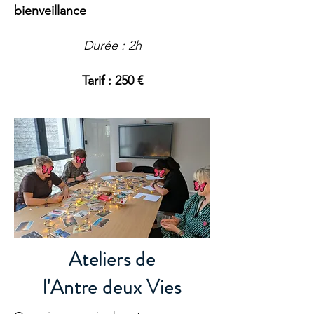
bienveillance
Durée : 2h
Tarif : 250 €
Ateliers de
l'Antre deux Vies