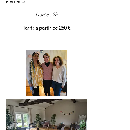
éléments.
Durée : 2h
Tarif : à partir de 250 €