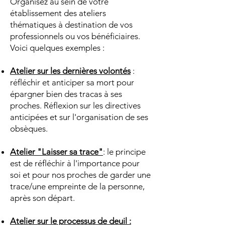
Organisez au sein de votre
établissement des ateliers
thématiques à destination de vos
professionnels ou vos bénéficiaires.
Voici quelques exemples :
Atelier sur les dernières volontés
:
réfléchir et anticiper sa mort pour
épargner bien des tracas à ses
proches. Réflexion sur les directives
anticipées et sur l'organisation de ses
obsèques.
Atelier "Laisser sa trace"
: le principe
est de réfléchir à l'importance pour
soi et pour nos proches de garder une
trace/une empreinte de la personne,
après son départ.
Atelier sur le processus de deuil :