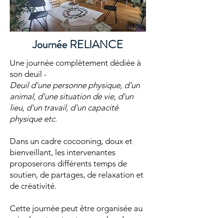
Journée RELIANCE
Une journée complètement dédiée à
son deuil -
Deuil d'une personne physique, d'un
animal, d'une situation de vie, d'un
lieu, d'un travail, d'un capacité
physique etc.
Dans un cadre cocooning, doux et
bienveillant, les intervenantes
proposerons différents temps de
soutien, de partages, de relaxation et
de créativité.
Cette journée peut être organisée au