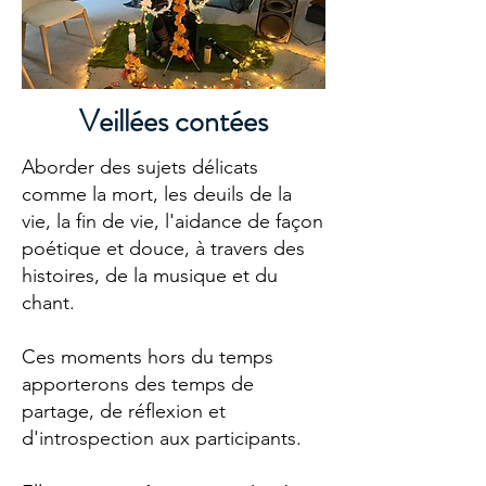
Veillées contées
Aborder des sujets délicats
comme la mort, les deuils de la
vie, la fin de vie, l'aidance de façon
poétique et douce, à travers des
histoires, de la musique et du
chant.
Ces moments hors du temps
apporterons des temps de
partage, de réflexion et
d'introspection aux participants.