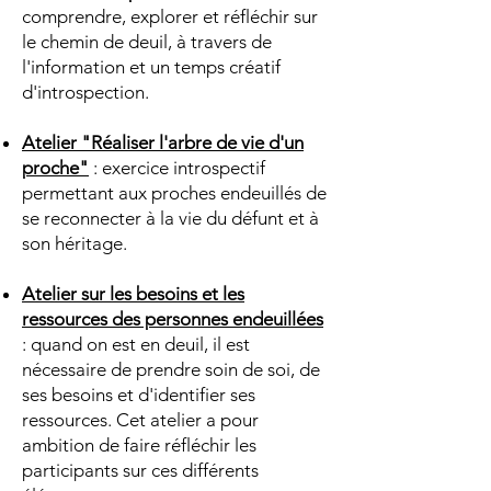
comprendre, explorer et réfléchir sur
le chemin de deuil, à travers de
l'information et un temps créatif
d'introspection.
Atelier "Réaliser l'arbre de vie d'un
proche"
: exercice introspectif
permettant aux proches endeuillés de
se reconnecter à la vie du défunt et à
son héritage.
Atelier sur les besoins et les
ressources des personnes endeuillées
: quand on est en deuil, il est
nécessaire de prendre soin de soi, de
ses besoins et d'identifier ses
ressources. Cet atelier a pour
ambition de faire réfléchir les
participants sur ces différents