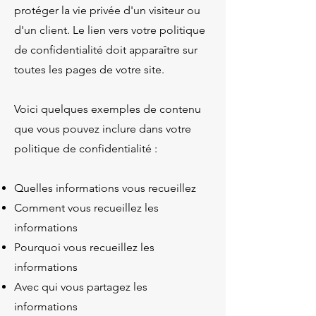
protéger la vie privée d'un visiteur ou
d'un client. Le lien vers votre politique
de confidentialité doit apparaître sur
toutes les pages de votre site.
Voici quelques exemples de contenu
que vous pouvez inclure dans votre
politique de confidentialité :
Quelles informations vous recueillez
Comment vous recueillez les
informations
Pourquoi vous recueillez les
informations
Avec qui vous partagez les
informations