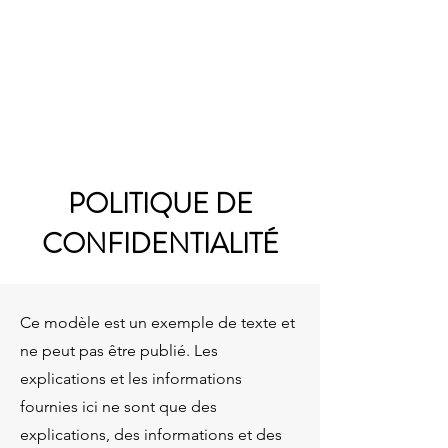
ANTRE DEUX VIES
POLITIQUE DE
CONFIDENTIALITÉ
Ce modèle est un exemple de texte et
ne peut pas être publié. Les
explications et les informations
fournies ici ne sont que des
explications, des informations et des