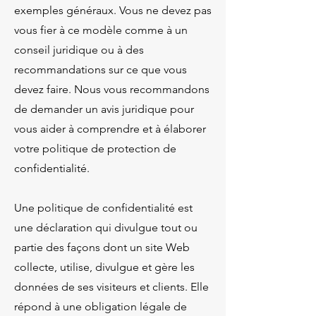
exemples généraux. Vous ne devez pas
vous fier à ce modèle comme à un
conseil juridique ou à des
recommandations sur ce que vous
devez faire. Nous vous recommandons
de demander un avis juridique pour
vous aider à comprendre et à élaborer
votre politique de protection de
confidentialité.
Une politique de confidentialité est
une déclaration qui divulgue tout ou
partie des façons dont un site Web
collecte, utilise, divulgue et gère les
données de ses visiteurs et clients. Elle
répond à une obligation légale de